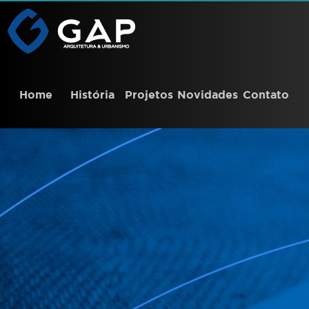
Home
História
Projetos
Novidades
Contato