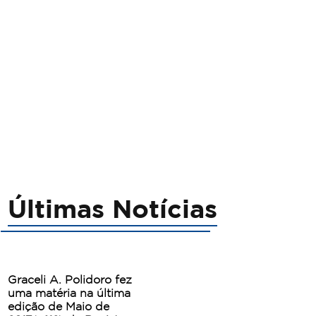
Últimas Notícias
Graceli A. Polidoro fez
uma matéria na última
edição de Maio de