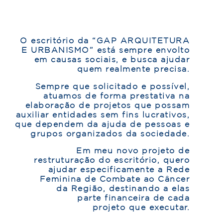
O escritório da “GAP ARQUITETURA
E URBANISMO” está sempre envolto
em causas sociais, e busca ajudar
quem realmente precisa.
Sempre que solicitado e possível,
atuamos de forma prestativa na
elaboração de projetos que possam
auxiliar entidades sem fins lucrativos,
que dependem da ajuda de pessoas e
grupos organizados da sociedade.
Em meu novo projeto de
restruturação do escritório, quero
ajudar especificamente a Rede
Feminina de Combate ao Câncer
da Região, destinando a elas
parte financeira de cada
projeto que executar.