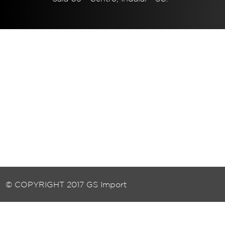
© COPYRIGHT 2017 GS Import